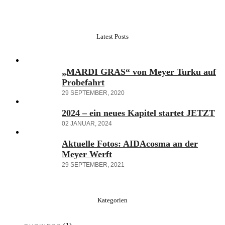
Latest Posts
„MARDI GRAS“ von Meyer Turku auf
Probefahrt
29 SEPTEMBER, 2020
2024 – ein neues Kapitel startet JETZT
02 JANUAR, 2024
Aktuelle Fotos: AIDAcosma an der
Meyer Werft
29 SEPTEMBER, 2021
Kategorien