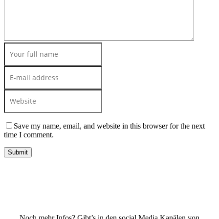
Save my name, email, and website in this browser for the next
time I comment.
Noch mehr Infos? Gibt’s in den social Media Kanälen von