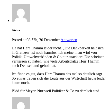
Kieler
Posted at 08:53h, 30 Dezember
Antworten
Da hat Herr Thamm leider recht. „Die Dankbarkeit hält sich
in Grenzen“ ist noch harmlos. Ich meine, man wird von
Politik, Umweltverbänden & Co nur attackiert. Die scheinen
vergessen zu haben, wie viele Arbeitsplätze Herr Thamm
nach Deutschland geholt hat.
Ich finde es gut, dass Herr Thamm das mal so deutlich sagt.
So etwas trauen sich die Leute aus der Wirtschaft heute leider
kaum noch.
Blöd für Meyer. Nur weil Politiker & Co zu dämlich sind.