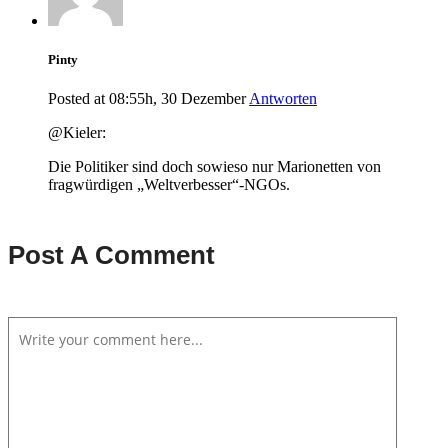
Pinty
Posted at 08:55h, 30 Dezember
Antworten
@Kieler:
Die Politiker sind doch sowieso nur Marionetten von
fragwürdigen „Weltverbesser“-NGOs.
Post A Comment