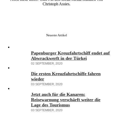
Christoph Assies.
Neueste Artikel
Papenburger Kreuzfahrtschiff endet auf
Abwrackwerft in der Türkei
02 SEPTEMBER, 2020
Die ersten Kreuzfahrtschiffe fahren
wieder
03 SEPTEMBER, 2020
Jetzt auch für die Kanaren:
Reisewarnung verschärft weiter die
Lage des Tourismus
03 SEPTEMBER, 2020