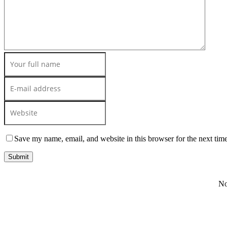
Save my name, email, and website in this browser for the next tim
No