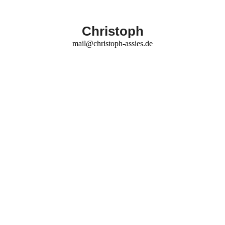
Christoph
mail@christoph-assies.de