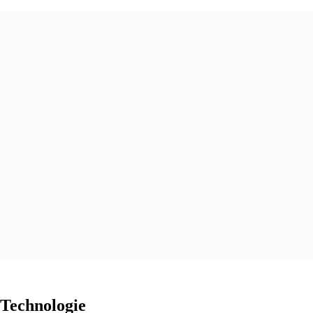
-Technologie