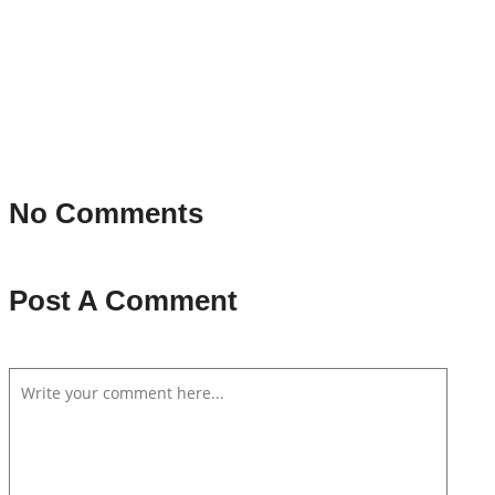
No Comments
Post A Comment