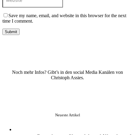
Save my name, email, and website in this browser for the next
time I comment.
Noch mehr Infos? Gibt’s in den social Media Kanälen von
Christoph Assies.
Neueste Artikel