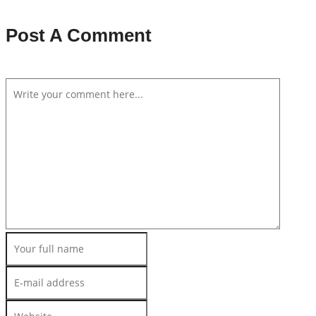
Post A Comment