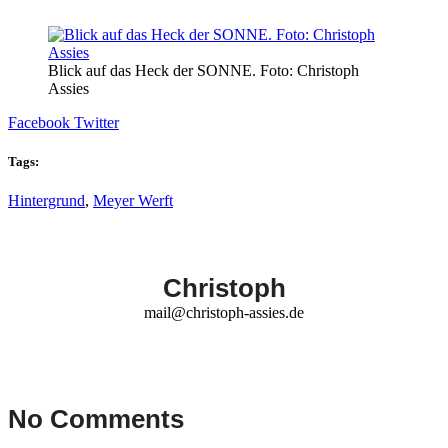
Blick auf das Heck der SONNE. Foto: Christoph
Assies
Facebook
Twitter
Tags:
Hintergrund
,
Meyer Werft
Christoph
mail@christoph-assies.de
No Comments